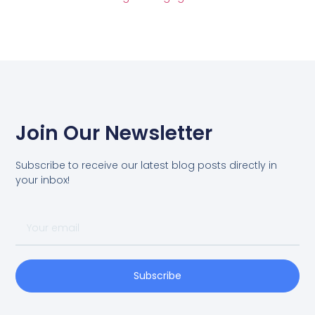
Join Our Newsletter
Subscribe to receive our latest blog posts directly in
your inbox!
Subscribe