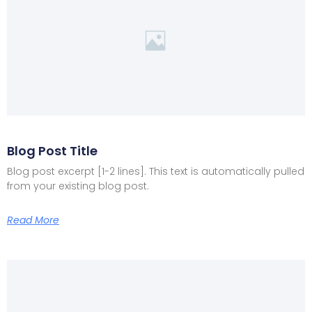
Blog Post Title
Blog post excerpt [1-2 lines]. This text is automatically pulled
from your existing blog post.
Read More