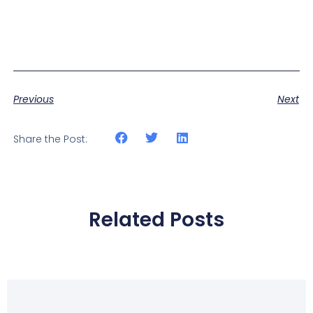
Previous
Next
Share the Post:
Related Posts