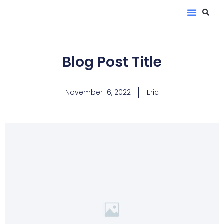
Blog Post Title
November 16, 2022
Eric