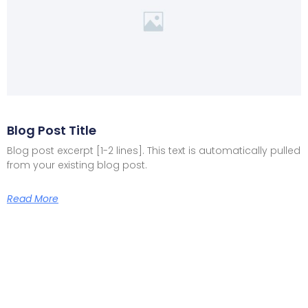
Blog Post Title
Blog post excerpt [1-2 lines]. This text is automatically pulled
from your existing blog post.
Read More